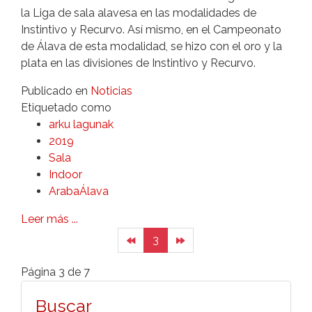
la Liga de sala alavesa en las modalidades de
Instintivo y Recurvo. Así mismo, en el Campeonato
de Álava de esta modalidad, se hizo con el oro y la
plata en las divisiones de Instintivo y Recurvo.
Publicado en
Noticias
Etiquetado como
arku lagunak
2019
Sala
Indoor
ArabaÁlava
Leer más ...
3
Página 3 de 7
Buscar