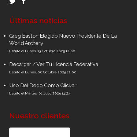
Últimas noticias
Greg Easton Elegido Nuevo Presidente De La
World Archery
Escrito el Lunes, 13 Octubre 2025 12:00
Decargar / Ver Tu Licencia Federativa
Escrito el Lunes, 06 Octubre 2025 12:00
Uso Del Dedo Como Clicker
Escrito el Martes, 01 Julio 2025 14:23
Nuestro clientes