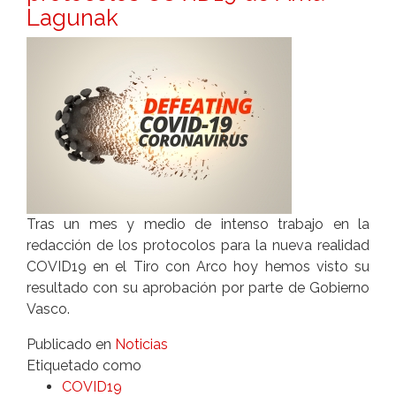
Lagunak
Tras un mes y medio de intenso trabajo en la
redacción de los protocolos para la nueva realidad
COVID19 en el Tiro con Arco hoy hemos visto su
resultado con su aprobación por parte de Gobierno
Vasco.
Publicado en
Noticias
Etiquetado como
COVID19