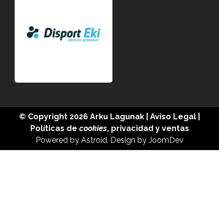
© Copyright 2026
Arku Lagunak
|
Aviso Legal
|
Políticas de
cookies
,
privacidad
y
ventas
Powered by
Astroid
. Design by
JoomDev