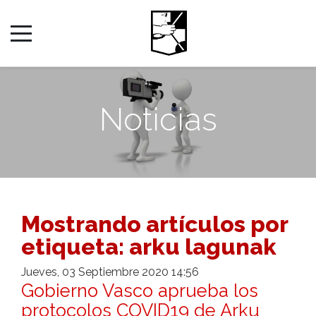
Noticias
Mostrando artículos por
etiqueta: arku lagunak
Jueves, 03 Septiembre 2020 14:56
Gobierno Vasco aprueba los
protocolos COVID19 de Arku