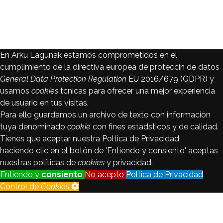
En Arku Lagunak estamos comprometidos en el
cumplimiento de la directiva europea de proteccin de datos
General Data Protection Regulation
EU 2016/679 (GDPR)
y
usamos
cookies
tcnicas para ofrecer una mejor experiencia
de usuario en tus visitas.
Para ello guardamos un archivo de texto con información
tuya denominado
cookie
con fines estadsticos y de calidad.
Tienes que aceptar nuestra Poltica de Privacidad
haciendo clic en el botón de 'Entiendo y consiento' aceptas
nuestras políticas de
cookies
y privacidad.
Entiendo y
consiento
No acepto
Poltica de Privacidad
Control de
Cookies
Control de
Cookies