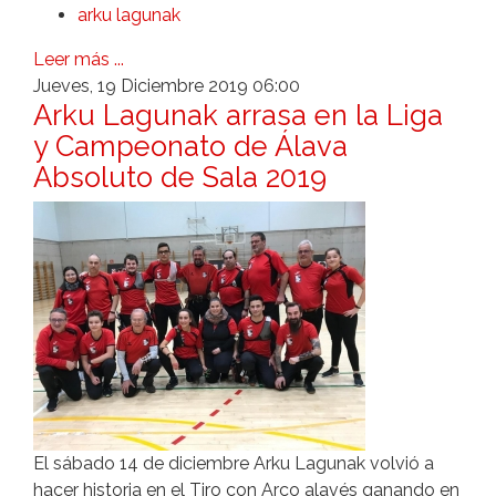
arku lagunak
Leer más ...
Jueves, 19 Diciembre 2019 06:00
Arku Lagunak arrasa en la Liga
y Campeonato de Álava
Absoluto de Sala 2019
El sábado 14 de diciembre Arku Lagunak volvió a
hacer historia en el Tiro con Arco alavés ganando en