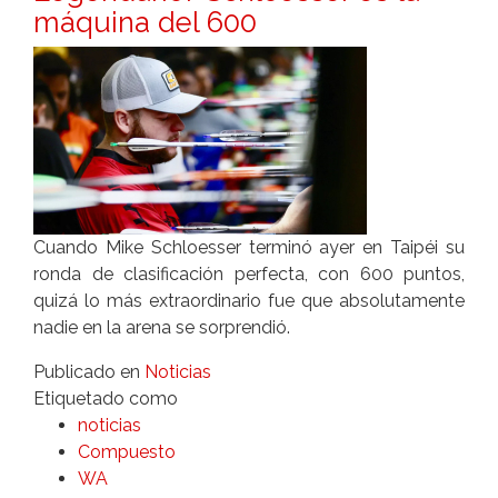
máquina del 600
Cuando Mike Schloesser terminó ayer en Taipéi su
ronda de clasificación perfecta, con 600 puntos,
quizá lo más extraordinario fue que absolutamente
nadie en la arena se sorprendió.
Publicado en
Noticias
Etiquetado como
noticias
Compuesto
WA