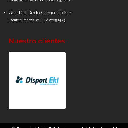
Escrito el Lunes, 06 Octubre 2025 12:00
Uso Del Dedo Como Clicker
Escrito el Martes, 01 Julio 2025 14:23
Nuestro clientes