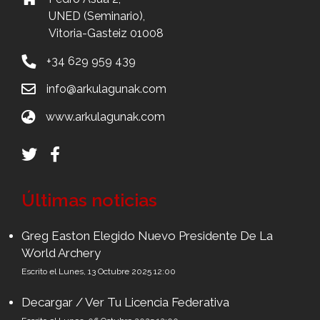
UNED (Seminario),
Vitoria-Gasteiz 01008
+34 629 959 439
info@arkulagunak.com
www.arkulagunak.com
Últimas noticias
Greg Easton Elegido Nuevo Presidente De La
World Archery
Escrito el Lunes, 13 Octubre 2025 12:00
Decargar / Ver Tu Licencia Federativa