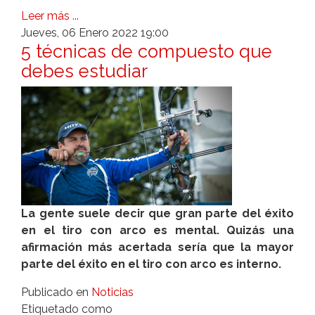
Leer más ...
Jueves, 06 Enero 2022 19:00
5 técnicas de compuesto que
debes estudiar
La gente suele decir que gran parte del éxito
en el tiro con arco es mental. Quizás una
afirmación más acertada sería que la mayor
parte del éxito en el tiro con arco es interno.
Publicado en
Noticias
Etiquetado como