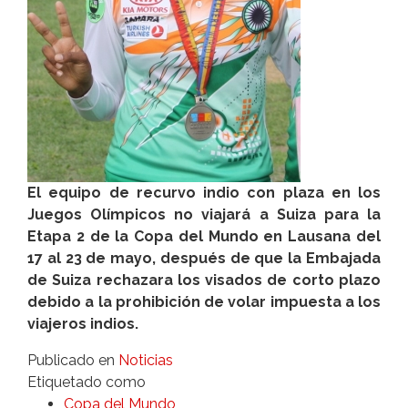
El equipo de recurvo indio con plaza en los
Juegos Olímpicos no viajará a Suiza para la
Etapa 2 de la Copa del Mundo en Lausana del
17 al 23 de mayo, después de que la Embajada
de Suiza rechazara los visados de corto plazo
debido a la prohibición de volar impuesta a los
viajeros indios.
Publicado en
Noticias
Etiquetado como
Copa del Mundo