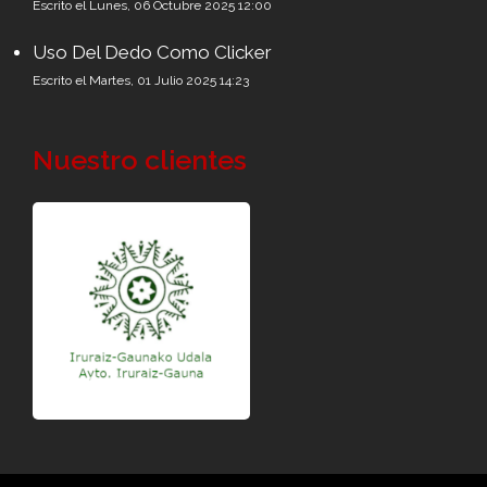
Escrito el Lunes, 06 Octubre 2025 12:00
Uso Del Dedo Como Clicker
Escrito el Martes, 01 Julio 2025 14:23
Nuestro clientes