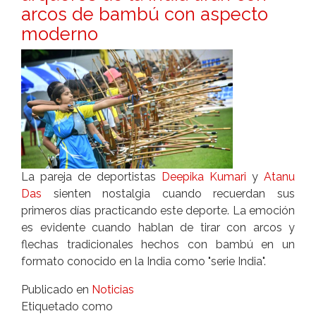
arcos de bambú con aspecto
moderno
La pareja de deportistas
Deepika Kumari
y
Atanu
Das
sienten nostalgia cuando recuerdan sus
primeros días practicando este deporte. La emoción
es evidente cuando hablan de tirar con arcos y
flechas tradicionales hechos con bambú en un
formato conocido en la India como "serie India".
Publicado en
Noticias
Etiquetado como