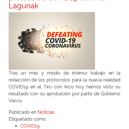
Lagunak
Tras un mes y medio de intenso trabajo en la
redacción de los protocolos para la nueva realidad
COVID19 en el Tiro con Arco hoy hemos visto su
resultado con su aprobación por parte de Gobierno
Vasco.
Publicado en
Noticias
Etiquetado como
COVID19