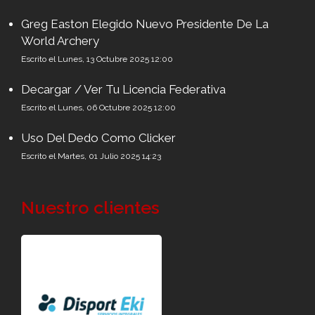
Greg Easton Elegido Nuevo Presidente De La
World Archery
Escrito el Lunes, 13 Octubre 2025 12:00
Decargar / Ver Tu Licencia Federativa
Escrito el Lunes, 06 Octubre 2025 12:00
Uso Del Dedo Como Clicker
Escrito el Martes, 01 Julio 2025 14:23
Nuestro clientes