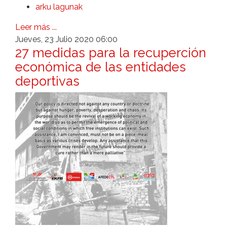
arku lagunak
Leer más ...
Jueves, 23 Julio 2020 06:00
27 medidas para la recuperción
económica de las entidades
deportivas