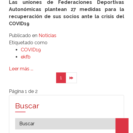
Las uniones de Federaciones Deportivas
Autonómicas plantean 27 medidas para la
recuperación de sus socios ante la crisis del
COVID19
Publicado en
Noticias
Etiquetado como
COVID19
ekfb
Leer más ...
1
Página 1 de 2
Buscar