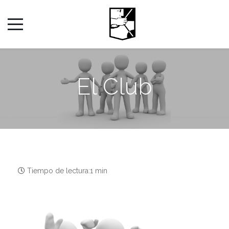
El Club
Tiempo de lectura:1 min