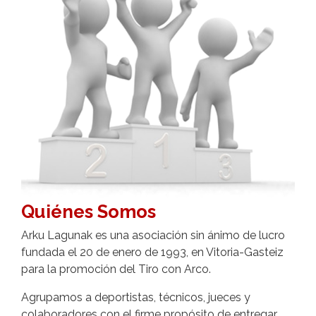
Quiénes Somos
Arku Lagunak es una asociación sin ánimo de lucro
fundada el 20 de enero de 1993, en Vitoria-Gasteiz
para la promoción del Tiro con Arco.
Agrupamos a deportistas, técnicos, jueces y
colaboradores con el firme propósito de entregar