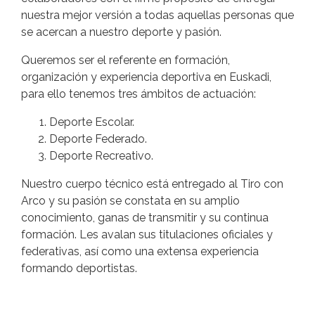
nuestra mejor versión a todas aquellas personas que
se acercan a nuestro deporte y pasión.
Queremos ser el referente en formación,
organización y experiencia deportiva en Euskadi,
para ello tenemos tres ámbitos de actuación:
Deporte Escolar.
Deporte Federado.
Deporte Recreativo.
Nuestro cuerpo técnico está entregado al Tiro con
Arco y su pasión se constata en su amplio
conocimiento, ganas de transmitir y su continua
formación. Les avalan sus titulaciones oficiales y
federativas, así como una extensa experiencia
formando deportistas.