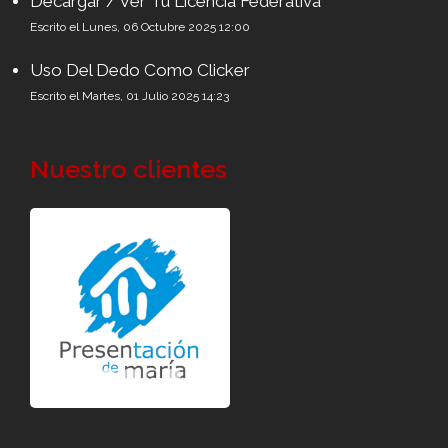
Decargar / Ver Tu Licencia Federativa
Escrito el Lunes, 06 Octubre 2025 12:00
Uso Del Dedo Como Clicker
Escrito el Martes, 01 Julio 2025 14:23
Nuestro clientes