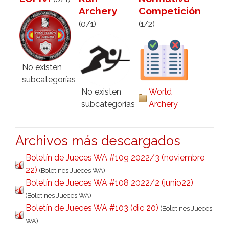
Archery
Competición
(0/1)
(1/2)
No existen
subcategorías
No existen
World
subcategorías
Archery
Archivos más descargados
Boletín de Jueces WA #109 2022/3 (noviembre
22)
(Boletines Jueces WA)
Boletín de Jueces WA #108 2022/2 (junio22)
(Boletines Jueces WA)
Boletín de Jueces WA #103 (dic 20)
(Boletines Jueces
WA)