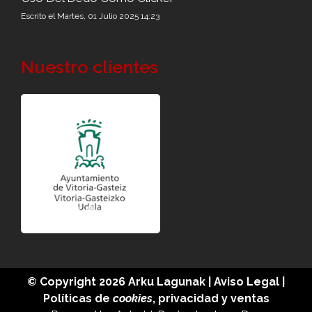
Escrito el Martes, 01 Julio 2025 14:23
Nuestro clientes
© Copyright 2026
Arku Lagunak
|
Aviso Legal
|
Políticas de
cookies
,
privacidad
y
ventas