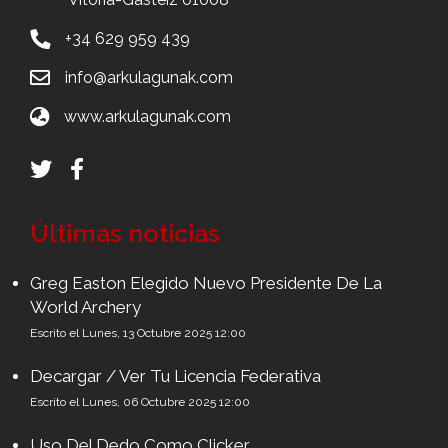
+34 629 959 439
info@arkulagunak.com
www.arkulagunak.com
Últimas noticias
Greg Easton Elegido Nuevo Presidente De La
World Archery
Escrito el Lunes, 13 Octubre 2025 12:00
Decargar / Ver Tu Licencia Federativa
Escrito el Lunes, 06 Octubre 2025 12:00
Uso Del Dedo Como Clicker