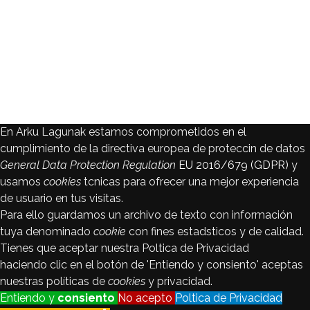
En Arku Lagunak estamos comprometidos en el
cumplimiento de la directiva europea de proteccin de datos
General Data Protection Regulation
EU 2016/679 (GDPR)
y
usamos
cookies
tcnicas para ofrecer una mejor experiencia
de usuario en tus visitas.
Para ello guardamos un archivo de texto con información
tuya denominado
cookie
con fines estadsticos y de calidad.
Tienes que aceptar nuestra Poltica de Privacidad
haciendo clic en el botón de 'Entiendo y consiento' aceptas
nuestras políticas de
cookies
y privacidad.
Entiendo y
consiento
No acepto
Poltica de Privacidad