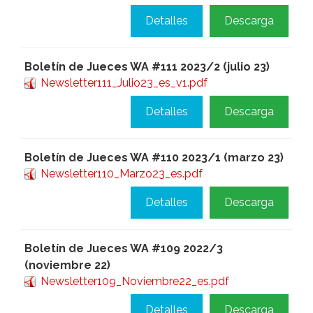
Detalles
Descarga
Boletín de Jueces WA #111 2023/2 (julio 23)
Newsletter111_Julio23_es_v1.pdf
Detalles
Descarga
Boletín de Jueces WA #110 2023/1 (marzo 23)
Newsletter110_Marzo23_es.pdf
Detalles
Descarga
Boletín de Jueces WA #109 2022/3
(noviembre 22)
Newsletter109_Noviembre22_es.pdf
Detalles
Descarga