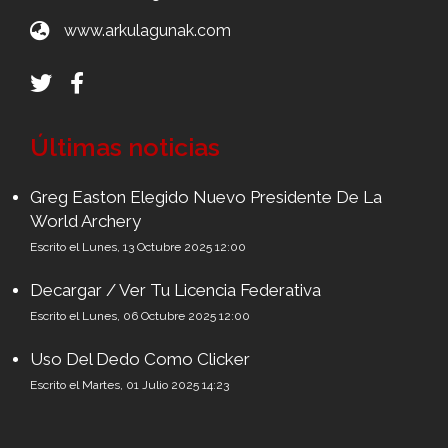
www.arkulagunak.com
Últimas noticias
Greg Easton Elegido Nuevo Presidente De La
World Archery
Escrito el Lunes, 13 Octubre 2025 12:00
Decargar / Ver Tu Licencia Federativa
Escrito el Lunes, 06 Octubre 2025 12:00
Uso Del Dedo Como Clicker
Escrito el Martes, 01 Julio 2025 14:23