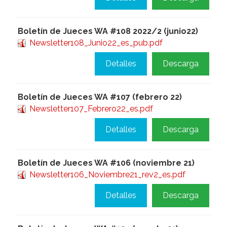
Boletín de Jueces WA #108 2022/2 (junio22)
Newsletter108_Junio22_es_pub.pdf
Detalles
Descarga
Boletín de Jueces WA #107 (febrero 22)
Newsletter107_Febrero22_es.pdf
Detalles
Descarga
Boletín de Jueces WA #106 (noviembre 21)
Newsletter106_Noviembre21_rev2_es.pdf
Detalles
Descarga