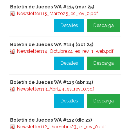
Boletín de Jueces WA #115 (mar 25)
Newsletter115_Marzo25_es_rev_0.pdf
Detalles
Descarga
Boletín de Jueces WA #114 (oct 24)
Newsletter114_Octubre24_es_rev_1_web.pdf
Detalles
Descarga
Boletín de Jueces WA #113 (abr 24)
Newsletter113_Abril24_es_rev_0.pdf
Detalles
Descarga
Boletín de Jueces WA #112 (dic 23)
Newsletter112_Diciembre23_es_rev_0.pdf