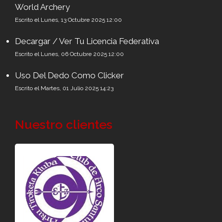
World Archery
Escrito el Lunes, 13 Octubre 2025 12:00
Decargar / Ver Tu Licencia Federativa
Escrito el Lunes, 06 Octubre 2025 12:00
Uso Del Dedo Como Clicker
Escrito el Martes, 01 Julio 2025 14:23
Nuestro clientes