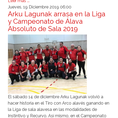
Leer más ...
Jueves, 19 Diciembre 2019 06:00
Arku Lagunak arrasa en la Liga
y Campeonato de Álava
Absoluto de Sala 2019
El sábado 14 de diciembre Arku Lagunak volvió a
hacer historia en el Tiro con Arco alavés ganando en
la Liga de sala alavesa en las modalidades de
Instintivo y Recurvo. Así mismo, en el Campeonato