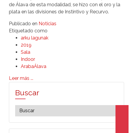
de Álava de esta modalidad, se hizo con el oro y la
plata en las divisiones de Instintivo y Recurvo.
Publicado en
Noticias
Etiquetado como
arku lagunak
2019
Sala
Indoor
ArabaÁlava
Leer más ...
Buscar