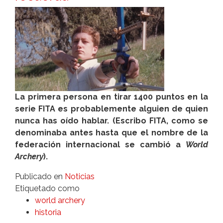
La primera persona en tirar 1400 puntos en la
serie FITA es probablemente alguien de quien
nunca has oído hablar. (Escribo FITA, como se
denominaba antes hasta que el nombre de la
federación internacional se cambió a
World
Archery
).
Publicado en
Noticias
Etiquetado como
world archery
historia