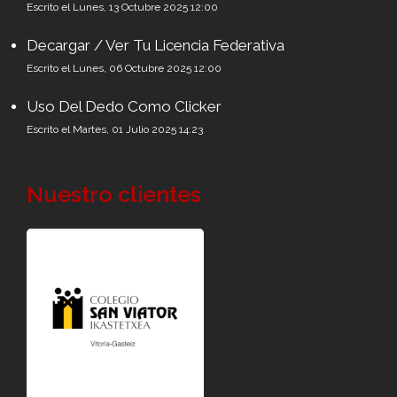
Escrito el Lunes, 13 Octubre 2025 12:00
Decargar / Ver Tu Licencia Federativa
Escrito el Lunes, 06 Octubre 2025 12:00
Uso Del Dedo Como Clicker
Escrito el Martes, 01 Julio 2025 14:23
Nuestro clientes