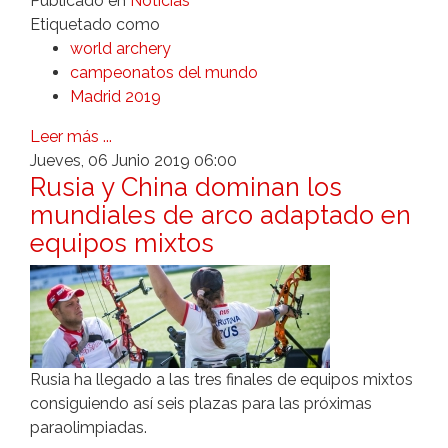
Publicado en
Noticias
Etiquetado como
world archery
campeonatos del mundo
Madrid 2019
Leer más ...
Jueves, 06 Junio 2019 06:00
Rusia y China dominan los
mundiales de arco adaptado en
equipos mixtos
Rusia ha llegado a las tres finales de equipos mixtos
consiguiendo así seis plazas para las próximas
paraolimpiadas.