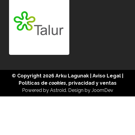
© Copyright 2026
Arku Lagunak
|
Aviso Legal
|
Políticas de
cookies
,
privacidad
y
ventas
Powered by
Astroid
. Design by
JoomDev