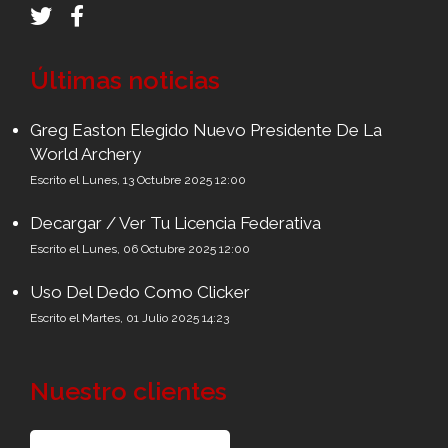
Últimas noticias
Greg Easton Elegido Nuevo Presidente De La
World Archery
Escrito el Lunes, 13 Octubre 2025 12:00
Decargar / Ver Tu Licencia Federativa
Escrito el Lunes, 06 Octubre 2025 12:00
Uso Del Dedo Como Clicker
Escrito el Martes, 01 Julio 2025 14:23
Nuestro clientes