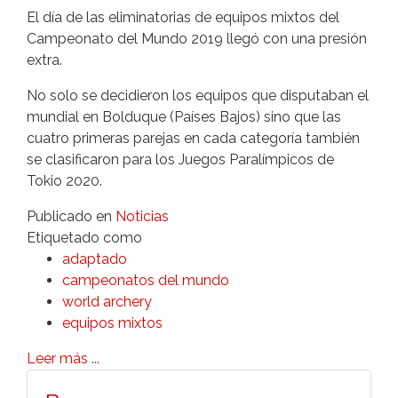
El día de las eliminatorias de equipos mixtos del
Campeonato del Mundo 2019 llegó con una presión
extra.
No solo se decidieron los equipos que disputaban el
mundial en Bolduque (Países Bajos) sino que las
cuatro primeras parejas en cada categoría también
se clasificaron para los Juegos Paralímpicos de
Tokio 2020.
Publicado en
Noticias
Etiquetado como
adaptado
campeonatos del mundo
world archery
equipos mixtos
Leer más ...