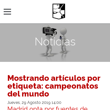
Noticias
Mostrando artículos por
etiqueta: campeonatos
del mundo
Jueves, 29 Agosto 2019 14:00
Madrid opta por fuentes de