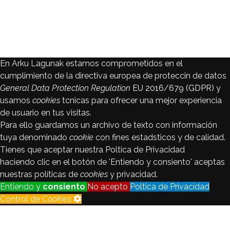
En Arku Lagunak estamos comprometidos en el
cumplimiento de la directiva europea de proteccin de datos
General Data Protection Regulation
EU 2016/679 (GDPR)
y
usamos
cookies
tcnicas para ofrecer una mejor experiencia
de usuario en tus visitas.
Para ello guardamos un archivo de texto con información
tuya denominado
cookie
con fines estadsticos y de calidad.
Tienes que aceptar nuestra Poltica de Privacidad
haciendo clic en el botón de 'Entiendo y consiento' aceptas
nuestras políticas de
cookies
y privacidad.
Entiendo y
consiento
No acepto
Poltica de Privacidad
Control de
Cookies
Control de
Cookies