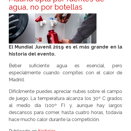
agua, no por botellas
El Mundial Juvenil 2019 es el más grande en la
historia del evento.
Beber suficiente agua es esencial, pero
especialmente cuando compites con el calor de
Madrid.
Difícilmente puedes apreciar nubes sobre el campo
de juego. La temperatura alcanza los 30º C grados
al medio día (100º F) y, aunque hay largos
descansos para comer, hasta cuatro horas, todavía
hace mucho calor durante la competición.