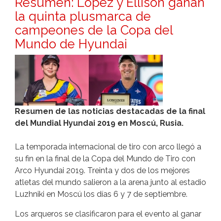
Resumen: López y Ellison ganan
la quinta plusmarca de
campeones de la Copa del
Mundo de Hyundai
Resumen de las noticias destacadas de la final
del Mundial Hyundai 2019 en Moscú, Rusia.
La temporada internacional de tiro con arco llegó a
su fin en la final de la Copa del Mundo de Tiro con
Arco Hyundai 2019.
Treinta y dos de los mejores
atletas del mundo salieron a la arena junto al estadio
Luzhniki en Moscú los días 6 y 7 de septiembre.
Los arqueros se clasificaron para el evento al ganar