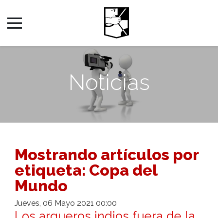
Noticias
Mostrando artículos por
etiqueta: Copa del
Mundo
Jueves, 06 Mayo 2021 00:00
Los arqueros indios fuera de la