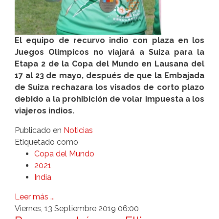
El equipo de recurvo indio con plaza en los
Juegos Olímpicos no viajará a Suiza para la
Etapa 2 de la Copa del Mundo en Lausana del
17 al 23 de mayo, después de que la Embajada
de Suiza rechazara los visados de corto plazo
debido a la prohibición de volar impuesta a los
viajeros indios.
Publicado en
Noticias
Etiquetado como
Copa del Mundo
2021
India
Leer más ...
Viernes, 13 Septiembre 2019 06:00