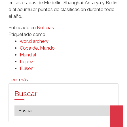
en las etapas de Medellín, Shanghai, Antalya y Berlín
o al acumular puntos de clasificación durante todo
el año.
Publicado en
Noticias
Etiquetado como
world archery
Copa del Mundo
Mundial
López
Ellison
Leer más ...
Buscar