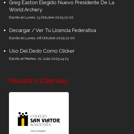
Greg Easton Elegido Nuevo Presidente De La
World Archery
Escrito el Lunes, 13 Octubre 2025 12:00
Decargar / Ver Tu Licencia Federativa
Escrito el Lunes, 06 Octubre 2025 12:00
Uso Del Dedo Como Clicker
Escrito el Martes, 01 Julio 2025 14:23
Nuestro clientes