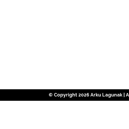
© Copyright 2026
Arku Lagunak
|
A